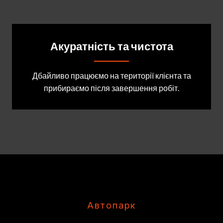
Акуратність та чистота
Дбайливо працюємо на території клієнта та
прибираємо після завершення робіт.
Автопарк