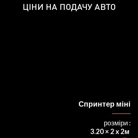
ЦІНИ НА ПОДАЧУ АВТО
Спринтер міні
розміри :
3.20 × 2 x 2м