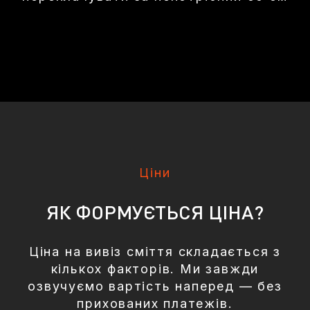
Ціни
ЯК ФОРМУЄТЬСЯ ЦІНА?
Ціна на вивіз сміття складається з
кількох факторів. Ми завжди
озвучуємо вартість наперед — без
прихованих платежів.