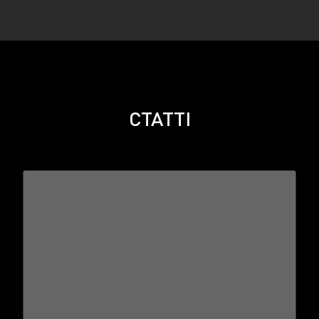
СТАТТІ