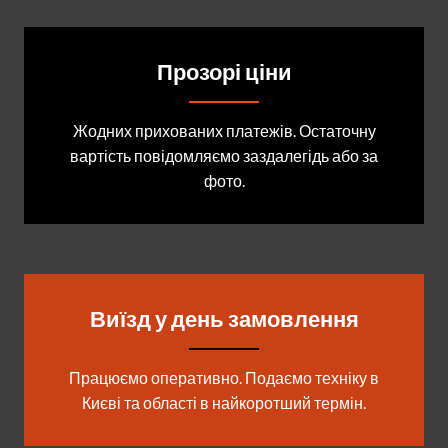
Прозорі ціни
Жодних прихованих платежів. Остаточну
вартість повідомляємо заздалегідь або за
фото.
Виїзд у день замовлення
Працюємо оперативно. Подаємо техніку в
Києві та області в найкоротший термін.