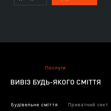
Послуги
ВИВІЗ БУДЬ-ЯКОГО СМІТТЯ
Будівельне сміття
Приватний сект