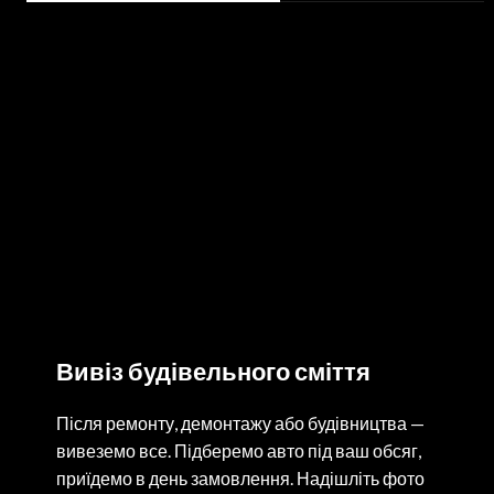
Вивіз будівельного сміття
Після ремонту, демонтажу або будівництва —
вивеземо все. Підберемо авто під ваш обсяг,
приїдемо в день замовлення. Надішліть фото