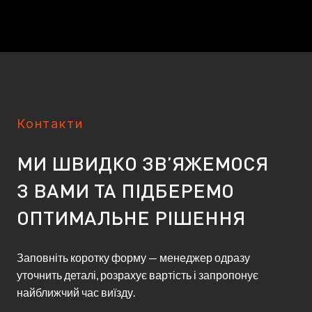
Контакти
МИ ШВИДКО ЗВ’ЯЖЕМОСЯ
З ВАМИ ТА ПІДБЕРЕМО
ОПТИМАЛЬНЕ РІШЕННЯ
Заповніть коротку форму — менеджер одразу
уточнить деталі, розрахує вартість і запропонує
найближчий час виїзду.