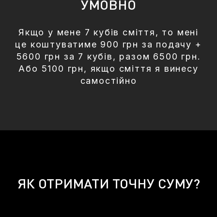
УМОВНО
Якщо у мене 7 кубів сміття, то мені
це коштуватиме 900 грн за подачу +
5600 грн за 7 кубів, разом 6500 грн.
Або 5100 грн, якщо сміття я винесу
самостійно
ЯК ОТРИМАТИ ТОЧНУ СУМУ?