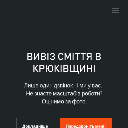
ВИВІЗ СМІТТЯ В
КРЮКІВЩИНІ
Лише один дзвінок - і ми у вас.
Не знаєте масштабів роботи?
Оцінимо за фото.
Докладніше
Передзвоніть мені!