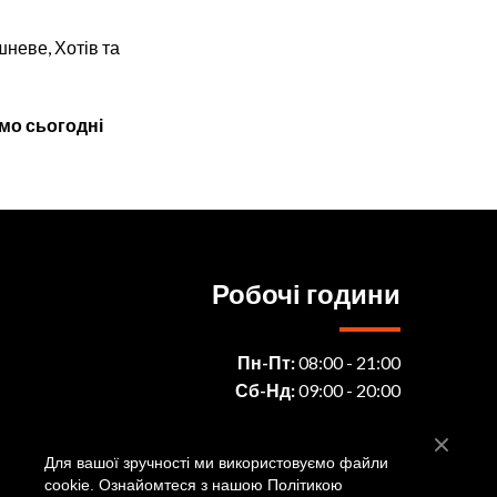
шневе, Хотів та
мо сьогодні
Робочі години
Пн-Пт:
08:00 - 21:00
Сб-Нд:
09:00 - 20:00
Для вашої зручності ми використовуємо файли
cookie. Ознайомтеся з нашою Політикою