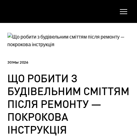
30 Mar 2026
ЩО РОБИТИ З
БУДІВЕЛЬНИМ СМІТТЯМ
ПІСЛЯ РЕМОНТУ —
ПОКРОКОВА
ІНСТРУКЦІЯ